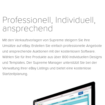
Professionell, Individuell,
ansprechend
Mit den Verkaufsvorlagen von Supreme steigern Sie Ihre
Umsätze auf eBay. Erstellen Sie einfach professionelle Angebote
und ansprechende Auktionen mit der kostenlosen Software.
Wählen Sie für Ihre Produkte aus über 800 individuellen Designs
und Templates. Der Supreme Manager unterstützt Sie bei der
Verwaltung Ihrer eBay Listings und bietet eine kostenlose
Startzeitplanung.