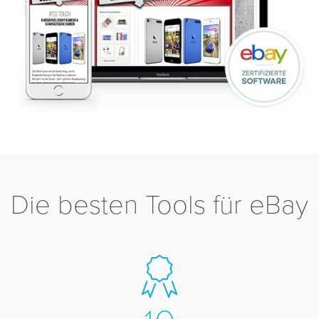
Die besten Tools für eBay