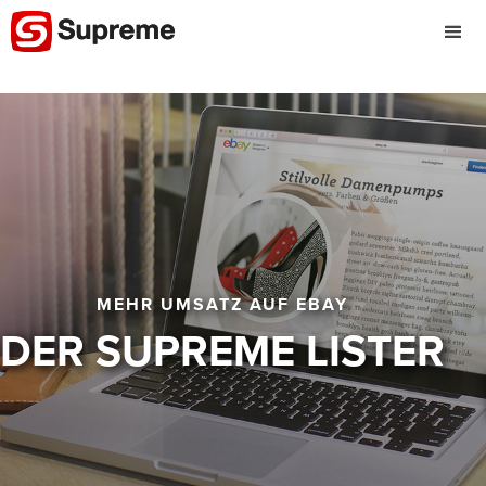
MEHR UMSATZ AUF EBAY
DER SUPREME LISTER