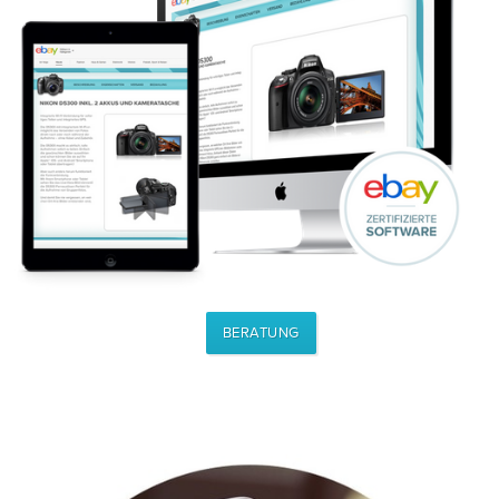
BERATUNG