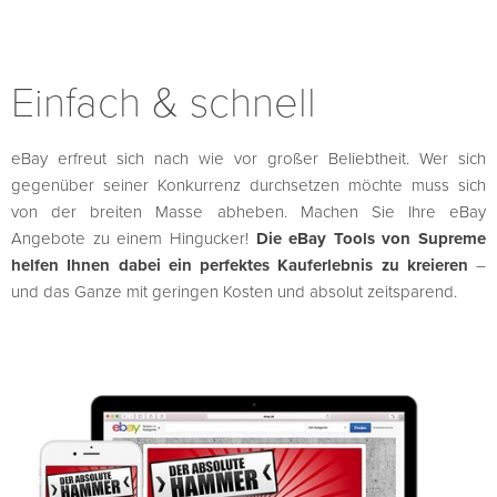
Einfach & schnell
eBay erfreut sich nach wie vor großer Beliebtheit. Wer sich
gegenüber seiner Konkurrenz durchsetzen möchte muss sich
von der breiten Masse abheben. Machen Sie Ihre eBay
Angebote zu einem Hingucker!
Die eBay Tools von Supreme
helfen Ihnen dabei ein perfektes Kauferlebnis zu kreieren
–
und das Ganze mit geringen Kosten und absolut zeitsparend.