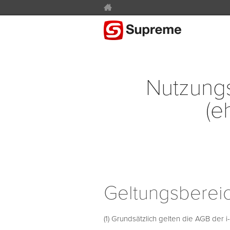
Nutzungs
(e
Geltungsbereic
(1) Grundsätzlich gelten die AGB der